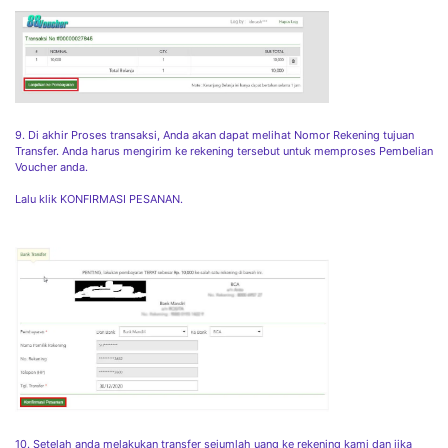
9. Di akhir Proses transaksi, Anda akan dapat melihat Nomor Rekening tujuan
Transfer. Anda harus mengirim ke rekening tersebut untuk memproses Pembelian
Voucher anda.
Lalu klik KONFIRMASI PESANAN.
10. Setelah anda melakukan transfer sejumlah uang ke rekening kami dan jika