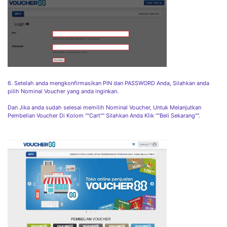
6. Setelah anda mengkonfirmasikan PIN dan PASSWORD Anda, Silahkan anda
pilih Nominal Voucher yang anda inginkan.
Dan Jika anda sudah selesai memilih Nominal Voucher, Untuk Melanjutkan
Pembelian Voucher Di Kolom ""Cart"" Silahkan Anda Klik ""Beli Sekarang"".