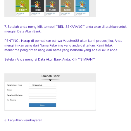
7. Setelah anda meng klik tombol ""BELI SEKARANG"" anda akan di arahkan untuk
mengisi Data Akun Bank.
PENTING : Harap di perhatikan bahwa Voucher88 akan kami proses jika, Anda
mengirimkan uang dari Nama Rekening yang anda daftarkan. Kami tidak
menerima pengiriman uang dari nama yang berbeda yang ada di akun anda.
Setelah Anda mengisi Data Akun Bank Anda, Klik ""SIMPAN""
8. Lanjutkan Pembayaran