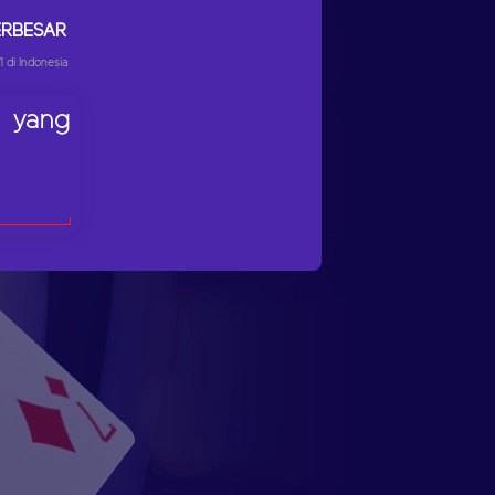
ERBESAR
1 di Indonesia
 yang